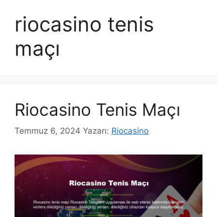
riocasino tenis
maçı
Riocasino Tenis Maçı
Temmuz 6, 2024
Yazarı:
Riocasino