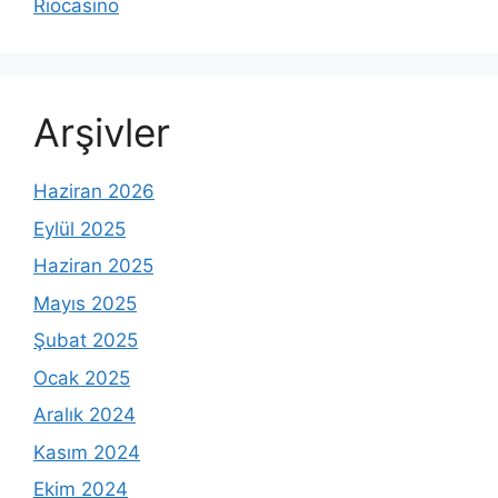
Riocasino
Arşivler
Haziran 2026
Eylül 2025
Haziran 2025
Mayıs 2025
Şubat 2025
Ocak 2025
Aralık 2024
Kasım 2024
Ekim 2024