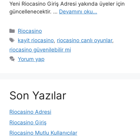
Yeni Riocasino Giriş Adresi yakında üyeler için
güncellenecektir. …
Devamını oku…
Kategoriler
Riocasino
Etiketler
kayit riocasino
,
riocasino canlı oyunlar
,
riocasino güvenilebilir mi
Yorum yap
Son Yazılar
Riocasino Adresi
Riocasino Giriş
Riocasino Mutlu Kullanıcılar