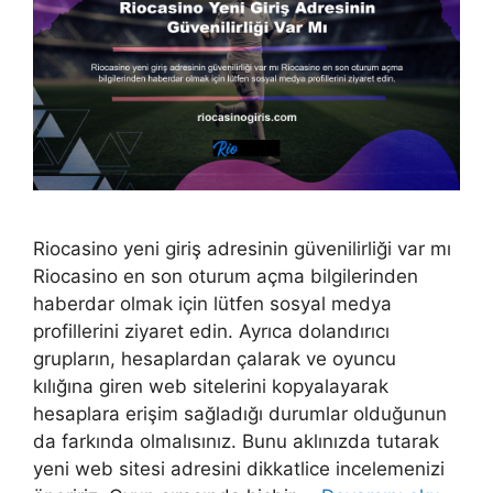
Riocasino yeni giriş adresinin güvenilirliği var mı
Riocasino en son oturum açma bilgilerinden
haberdar olmak için lütfen sosyal medya
profillerini ziyaret edin. Ayrıca dolandırıcı
grupların, hesaplardan çalarak ve oyuncu
kılığına giren web sitelerini kopyalayarak
hesaplara erişim sağladığı durumlar olduğunun
da farkında olmalısınız. Bunu aklınızda tutarak
yeni web sitesi adresini dikkatlice incelemenizi