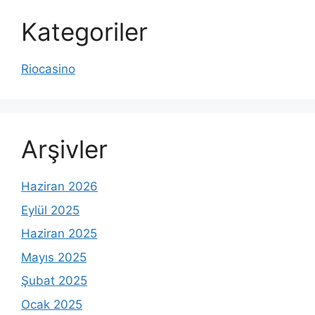
Kategoriler
Riocasino
Arşivler
Haziran 2026
Eylül 2025
Haziran 2025
Mayıs 2025
Şubat 2025
Ocak 2025