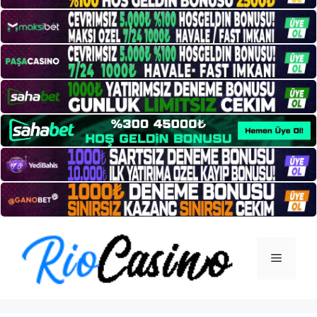
İçeriğe
atla
Menü