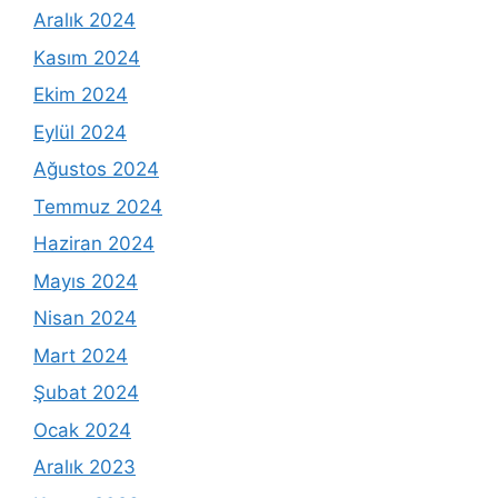
Aralık 2024
Kasım 2024
Ekim 2024
Eylül 2024
Ağustos 2024
Temmuz 2024
Haziran 2024
Mayıs 2024
Nisan 2024
Mart 2024
Şubat 2024
Ocak 2024
Aralık 2023