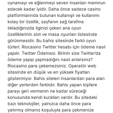
oynamayı ve eğlenmeyi seven insanları memnun
edecek kadar iyidir. Daha önce sadece casino
platformlarında bulunan kullanışlı ve kullanımı
kolay bir özellik, sayfanın sağ tarafına
tıkladığınızda ilginizi çeken ana oyun
özelliklerinin slot ve masa oyunları listesinde
görünmesidir. Bu bahis sitesinde farklı oyun
türleri: Riocasino Twitter hesabı için ödeme nasıl
yapılır. Twitter Ödemesi. Birinin size Twitter’da
ödeme yapıp yapmadığını nasıl anlarsınız?
Riocasino para çekemezsiniz. Operatör web
sitesinde en düşük ve en yüksek fiyatları
göstermiyor. Bahis siteleri insanlardan para alan
diğer yerlerden farklıdır. Bahis yapan kişilere
parayı geri vermenin ne kadar süreceği
konusunda kendi kuralları vardır. Bu sitedeki
bazı teknolojiler, yalnızca daha önce para
yatırmış olmanız koşuluyla para çekmenize