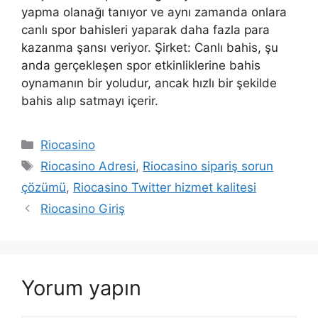
yapma olanağı tanıyor ve aynı zamanda onlara
canlı spor bahisleri yaparak daha fazla para
kazanma şansı veriyor. Şirket: Canlı bahis, şu
anda gerçekleşen spor etkinliklerine bahis
oynamanın bir yoludur, ancak hızlı bir şekilde
bahis alıp satmayı içerir.
Kategoriler
Riocasino
Etiketler
Riocasino Adresi
,
Riocasino sipariş sorun
çözümü
,
Riocasino Twitter hizmet kalitesi
Riocasino Giriş
Yorum yapın