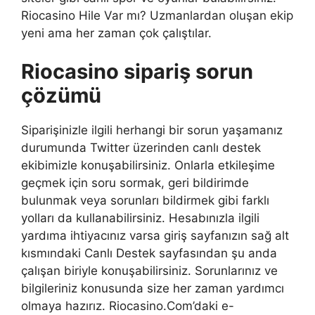
Riocasino Hile Var mı? Uzmanlardan oluşan ekip
yeni ama her zaman çok çalıştılar.
Riocasino sipariş sorun
çözümü
Siparişinizle ilgili herhangi bir sorun yaşamanız
durumunda Twitter üzerinden canlı destek
ekibimizle konuşabilirsiniz. Onlarla etkileşime
geçmek için soru sormak, geri bildirimde
bulunmak veya sorunları bildirmek gibi farklı
yolları da kullanabilirsiniz. Hesabınızla ilgili
yardıma ihtiyacınız varsa giriş sayfanızın sağ alt
kısmındaki Canlı Destek sayfasından şu anda
çalışan biriyle konuşabilirsiniz. Sorunlarınız ve
bilgileriniz konusunda size her zaman yardımcı
olmaya hazırız. Riocasino.Com’daki e-