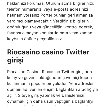
haklarınızı korumaz. Oturum açma bilgilerinizi,
telefon numaranızı veya e-posta adresinizi
hatırlamıyorsanız Porter bunları geri almanıza
yardımcı olamayacaktır. Verdiğiniz bilgilerin
doğruluğunu veya güncelliğini kontrol ederek,
faydası olmayan konularda para veya zaman
kaybının önüne geçebilirsiniz.
Riocasino casino Twitter
girişi
Riocasino Casino. Riocasino Twitter giriş adresi,
kolay ve güvenli olduğundan çevrimiçi kupon
kullanmanın popüler bir yoludur. Yeni adresler,
domain adı verilen erişim bağlantıları aracılığıyla
açılır. Siteye giriş yapmak ve bahislerinizi
oynamak için daha uzun yaptığımız bağlantıyı