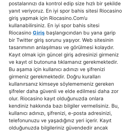
postalarınızı da kontrol edip size hızlı bir şekilde
yanıt veriyoruz. En iyi spor bahis sitesi Riocasino
giriş yapmak için Riocasino.Com’u
kullanabilirsiniz. En iyi spor bahis sitesi
Riocasino
Giriş
başlangıcından bu yana garip
bir Twitter giriş sorunu yaşıyor. Web sitesinin
tasarımının anlaşılması ve görülmesi kolaydır.
Kayıt olmak için güncel giriş adresinizi girmeniz
ve kayıt ol butonuna tıklamanız gerekmektedir.
Bu aşama için kullanıcı adınızı ve şifrenizi
girmeniz gerekmektedir. Doğru kuralları
kullanırsanız kimseye söylememeniz gereken
şifreler daha güvenli ve elde edilmesi daha zor
olur. Riocasino kayıt olduğunuzda onlara
kendiniz hakkında bazı bilgiler vermelisiniz. Bu,
kullanıcı adınızı, şifrenizi, e-posta adresinizi,
telefonunuzu ve yaşadığınız yeri içerir. Kayıt
olduğunuzda bilgileriniz güvendedir ancak