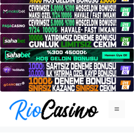
İçeriğe
atla
Menü