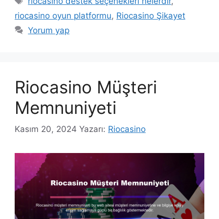
riocasino destek seçenekleri nelerdir
,
riocasino oyun platformu
,
Riocasino Şikayet
Yorum yap
Riocasino Müşteri
Memnuniyeti
Kasım 20, 2024
Yazarı:
Riocasino