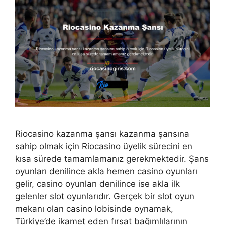
Riocasino kazanma şansı kazanma şansına
sahip olmak için Riocasino üyelik sürecini en
kısa sürede tamamlamanız gerekmektedir. Şans
oyunları denilince akla hemen casino oyunları
gelir, casino oyunları denilince ise akla ilk
gelenler slot oyunlarıdır. Gerçek bir slot oyun
mekanı olan casino lobisinde oynamak,
Türkiye’de ikamet eden fırsat bağımlılarının