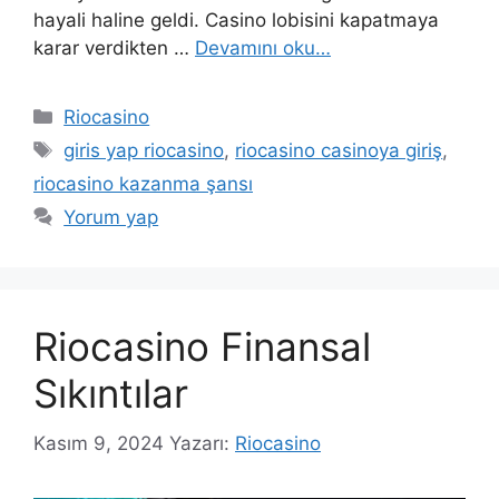
hayali haline geldi. Casino lobisini kapatmaya
karar verdikten …
Devamını oku…
Kategoriler
Riocasino
Etiketler
giris yap riocasino
,
riocasino casinoya giriş
,
riocasino kazanma şansı
Yorum yap
Riocasino Finansal
Sıkıntılar
Kasım 9, 2024
Yazarı:
Riocasino