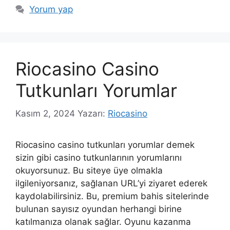
Yorum yap
Riocasino Casino
Tutkunları Yorumlar
Kasım 2, 2024
Yazarı:
Riocasino
Riocasino casino tutkunları yorumlar demek
sizin gibi casino tutkunlarının yorumlarını
okuyorsunuz. Bu siteye üye olmakla
ilgileniyorsanız, sağlanan URL’yi ziyaret ederek
kaydolabilirsiniz. Bu, premium bahis sitelerinde
bulunan sayısız oyundan herhangi birine
katılmanıza olanak sağlar. Oyunu kazanma