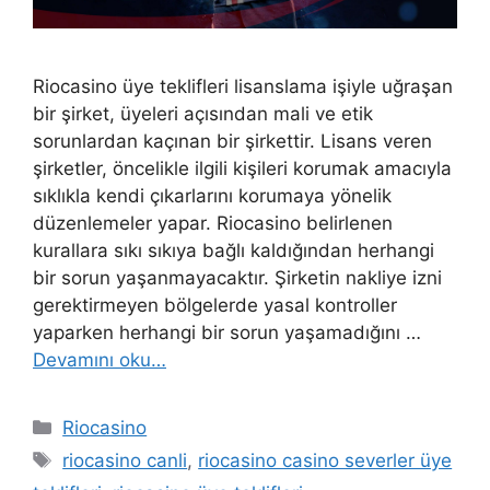
Riocasino üye teklifleri lisanslama işiyle uğraşan
bir şirket, üyeleri açısından mali ve etik
sorunlardan kaçınan bir şirkettir. Lisans veren
şirketler, öncelikle ilgili kişileri korumak amacıyla
sıklıkla kendi çıkarlarını korumaya yönelik
düzenlemeler yapar. Riocasino belirlenen
kurallara sıkı sıkıya bağlı kaldığından herhangi
bir sorun yaşanmayacaktır. Şirketin nakliye izni
gerektirmeyen bölgelerde yasal kontroller
yaparken herhangi bir sorun yaşamadığını …
Devamını oku…
Kategoriler
Riocasino
Etiketler
riocasino canli
,
riocasino casino severler üye