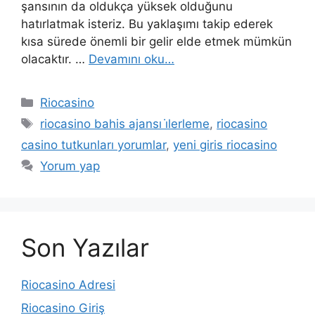
şansının da oldukça yüksek olduğunu
hatırlatmak isteriz. Bu yaklaşımı takip ederek
kısa sürede önemli bir gelir elde etmek mümkün
olacaktır. …
Devamını oku…
Kategoriler
Riocasino
Etiketler
riocasino bahis ajansı i̇lerleme
,
riocasino
casino tutkunları yorumlar
,
yeni giris riocasino
Yorum yap
Son Yazılar
Riocasino Adresi
Riocasino Giriş