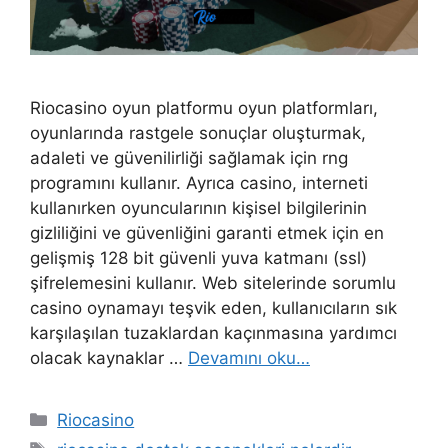
Riocasino oyun platformu oyun platformları,
oyunlarında rastgele sonuçlar oluşturmak,
adaleti ve güvenilirliği sağlamak için rng
programını kullanır. Ayrıca casino, interneti
kullanırken oyuncularının kişisel bilgilerinin
gizliliğini ve güvenliğini garanti etmek için en
gelişmiş 128 bit güvenli yuva katmanı (ssl)
şifrelemesini kullanır. Web sitelerinde sorumlu
casino oynamayı teşvik eden, kullanıcıların sık
karşılaşılan tuzaklardan kaçınmasına yardımcı
olacak kaynaklar …
Devamını oku…
Kategoriler
Riocasino
Etiketler