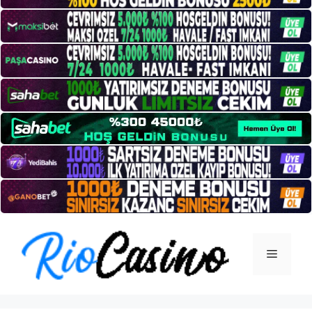
İçeriğe
atla
Menü