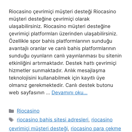
Riocasino çevrimiçi müşteri desteği Riocasino
müşteri desteğine çevrimiçi olarak
ulaşabilirsiniz. Riocasino müşteri desteğine
çevrimiçi platformları üzerinden ulaşabilirsiniz.
Özellikle spor bahis platformlarının sunduğu
avantajlı oranlar ve canlı bahis platformlarının
sunduğu oyunların canlı yayınlanması bu sitenin
etkinliğini artırmaktadır. Destek hattı çevrimiçi
hizmetler sunmaktadır. Anlık mesajlaşma
teknolojisini kullanabilmek için kayıtlı üye
olmanız gerekmektedir. Canlı destek butonu
web sayfasının …
Devamını oku…
Kategoriler
Riocasino
Etiketler
riocasino bahis sitesi adresleri
,
riocasino
çevrimiçi müşteri desteği
,
riocasino para çekme