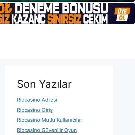
Son Yazılar
Riocasino Adresi
Riocasino Giriş
Riocasino Mutlu Kullanıcılar
Riocasino Güvenilir Oyun