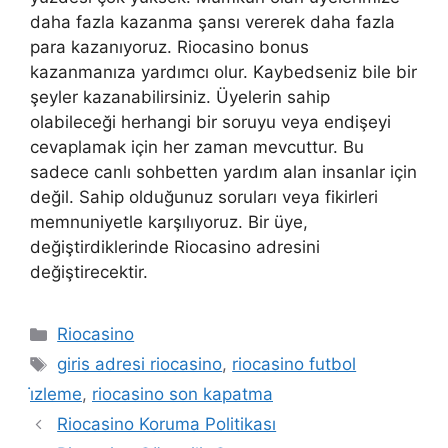
daha fazla kazanma şansı vererek daha fazla
para kazanıyoruz. Riocasino bonus
kazanmanıza yardımcı olur. Kaybedseniz bile bir
şeyler kazanabilirsiniz. Üyelerin sahip
olabileceği herhangi bir soruyu veya endişeyi
cevaplamak için her zaman mevcuttur. Bu
sadece canlı sohbetten yardım alan insanlar için
değil. Sahip olduğunuz soruları veya fikirleri
memnuniyetle karşılıyoruz. Bir üye,
değiştirdiklerinde Riocasino adresini
değiştirecektir.
Kategoriler
Riocasino
Etiketler
giris adresi riocasino
,
riocasino futbol
i̇zleme
,
riocasino son kapatma
Riocasino Koruma Politikası