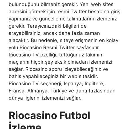
bulunduğunu bilmeniz gerekir. Yeni web sitesi
adresini görmek için resmi Twitter hesabına giriş
yapmanız ve güncelleme talimatlarını izlemeniz
gerekir. Tarayıcınızdaki bilgileri de
arayabilirsiniz, ancak daha fazla zaman
alacaktır. Bu nedenle, siteye erişmenin en kolay
yolu Riocasino Resmi Twitter sayfasıdır.
Riocasino TV özelliği, tuttuğunuz takımın
maçlarını hiçbir şey eksik olmadan izlemenizi
sağlar. Riocasino sporu izleyebileceğiniz ve
bahis yapabileceğiniz bir web sitesidir.
Riocasino TV seçeneği, İspanya, İngiltere,
Fransa, Almanya, Türkiye ve daha fazlasından
dünya liglerini izlemenizi sağlar.
Riocasino Futbol
İzleme