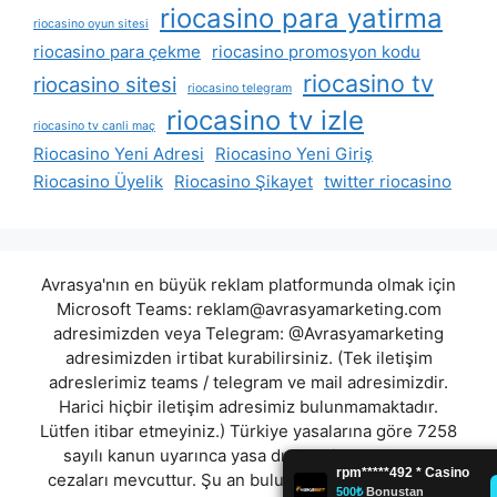
riocasino para yatirma
riocasino oyun sitesi
riocasino para çekme
riocasino promosyon kodu
riocasino tv
riocasino sitesi
riocasino telegram
riocasino tv izle
riocasino tv canli maç
Riocasino Yeni Adresi
Riocasino Yeni Giriş
Riocasino Üyelik
Riocasino Şikayet
twitter riocasino
Avrasya'nın en büyük reklam platformunda olmak için
Microsoft Teams:
reklam@avrasyamarketing.com
adresimizden veya Telegram: @Avrasyamarketing
adresimizden irtibat kurabilirsiniz. (Tek iletişim
adreslerimiz teams / telegram ve mail adresimizdir.
Harici hiçbir iletişim adresimiz bulunmamaktadır.
Lütfen itibar etmeyiniz.) Türkiye yasalarına göre 7258
sayılı kanun uyarınca yasa dışı bahis oynamanın
cezaları mevcuttur. Şu an bulunduğunuz site hiç bir