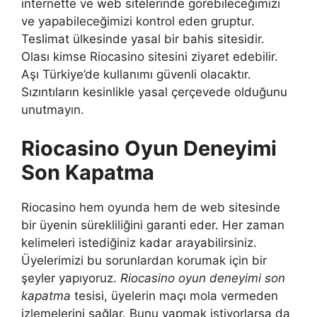
internette ve web sitelerinde görebileceğimizi
ve yapabileceğimizi kontrol eden gruptur.
Teslimat ülkesinde yasal bir bahis sitesidir.
Olası kimse Riocasino sitesini ziyaret edebilir.
Aşı Türkiye’de kullanımı güvenli olacaktır.
Sızıntıların kesinlikle yasal çerçevede olduğunu
unutmayın.
Riocasino Oyun Deneyimi
Son Kapatma
Riocasino hem oyunda hem de web sitesinde
bir üyenin sürekliliğini garanti eder. Her zaman
kelimeleri istediğiniz kadar arayabilirsiniz.
Üyelerimizi bu sorunlardan korumak için bir
şeyler yapıyoruz.
Riocasino oyun deneyimi son
kapatma
tesisi, üyelerin maçı mola vermeden
izlemelerini sağlar. Bunu yapmak istiyorlarsa da