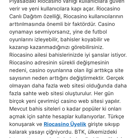
Piyasadaki Riocasino varlığı kullanıcılara güven
verir ve yeni kullanıcılara kapı açar. Riocasino
Canlı Dağıtım özelliği, Riocasino kullanıcılarının
arttırılmasında önemli bir faktördür. Casino
oynamayı sevmiyorsanız, yine de futbol
oyunlarını izleyebilir, bahisler koyabilir ve
kazanıp kazanmadığınızı görebilirsiniz.
Riocasino ailesi bahislerinizde iyi şanslar istiyor.
Riocasino adresinin sürekli değişmesinin
nedeni, casino oyunlarına olan ilgi arttıkça site
sayısının neden arttığını değiştirmektir. Gerçek
olmayan daha fazla web sitesi olduğunda daha
fazla sahte web sitesi oluşturulur. Her gün
birçok yeni çevrimiçi casino web sitesi yapılır.
Mevcut bahis siteleri o kadar popüler ki onları
açmak için sahte hesaplar kullanıyorlar. Türkçe
konuşarak ve
Riocasino Üyelik
girişte sıkışıp
kalarak yasayı çiğniyordu. BTK, ülkemizdeki