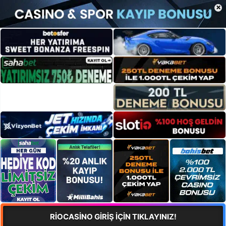
×
RİOCASİNO GİRİŞ İÇİN TIKLAYINIZ!