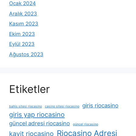
Ocak 2024
Aralık 2023
Kasım 2023
Ekim 2023
Eylül 2023
Ağustos 2023
Etiketler
giris riocasino
bahis sitesi riocasino
casino sitesi riocasino
giris yap riocasino
güncel adresi riocasino
güncel riocasino
Riocasino Adresi
kayit riocasino