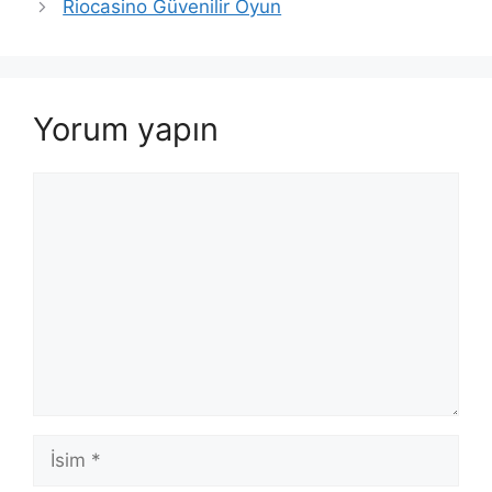
Riocasino Güvenilir Oyun
Yorum yapın
Yorum
İsim