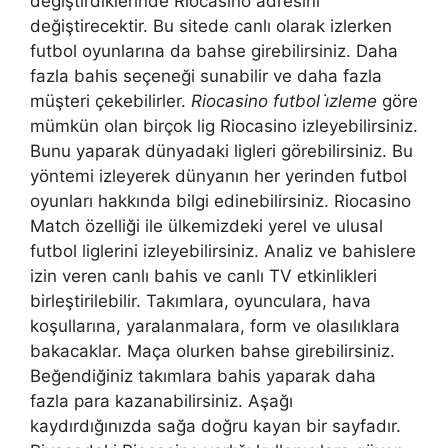
değiştirdiklerinde Riocasino adresini
değiştirecektir. Bu sitede canlı olarak izlerken
futbol oyunlarına da bahse girebilirsiniz. Daha
fazla bahis seçeneği sunabilir ve daha fazla
müşteri çekebilirler.
Riocasino futbol i̇zleme
göre
mümkün olan birçok lig Riocasino izleyebilirsiniz.
Bunu yaparak dünyadaki ligleri görebilirsiniz. Bu
yöntemi izleyerek dünyanın her yerinden futbol
oyunları hakkında bilgi edinebilirsiniz. Riocasino
Match özelliği ile ülkemizdeki yerel ve ulusal
futbol liglerini izleyebilirsiniz. Analiz ve bahislere
izin veren canlı bahis ve canlı TV etkinlikleri
birleştirilebilir. Takımlara, oyunculara, hava
koşullarına, yaralanmalara, form ve olasılıklara
bakacaklar. Maça olurken bahse girebilirsiniz.
Beğendiğiniz takımlara bahis yaparak daha
fazla para kazanabilirsiniz. Aşağı
kaydırdığınızda sağa doğru kayan bir sayfadır.