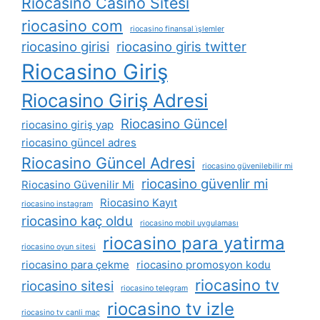
Riocasino Casino Sitesi
riocasino com
riocasino finansal i̇şlemler
riocasino girisi
riocasino giris twitter
Riocasino Giriş
Riocasino Giriş Adresi
Riocasino Güncel
riocasino giriş yap
riocasino güncel adres
Riocasino Güncel Adresi
riocasino güvenilebilir mi
riocasino güvenlir mi
Riocasino Güvenilir Mi
Riocasino Kayıt
riocasino instagram
riocasino kaç oldu
riocasino mobil uygulaması
riocasino para yatirma
riocasino oyun sitesi
riocasino para çekme
riocasino promosyon kodu
riocasino tv
riocasino sitesi
riocasino telegram
riocasino tv izle
riocasino tv canli maç