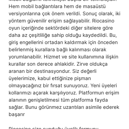
Hem mobil bağlantılara hem de masaüstü
versiyonlarına çok önem verildi. Sonuç olarak, iki
yöntem güvenilir erişim sağlayabilir. Riocasino
oyun içeriğinde sektördeki diğer sitelere göre
daha az çeşitliliğe sahip olduğu kaydedildi. Bu,
giriş engellerini ortadan kaldırmak için önceden
belirlenmiş kurallara bağlı kalınması olarak
yorumlanabilir. Hizmet ve site kullanımına ilişkin
kurallar son derece ahlakidir. Zirve oldukça
aranan bir destinasyondur. Siz değerli
üyelerimize, kabul ettiğinize pişman
olmayacağınız bir fırsat sunuyoruz. Yeni üyeleri
kollarımızı açarak karşılıyoruz. Platformun erişim
alanının genişletilmesi tüm platforma fayda
sağlar. Bunu görünmez uzantıları asimile ederek
başarır
Riocasino size sunduğu üyelik formunu