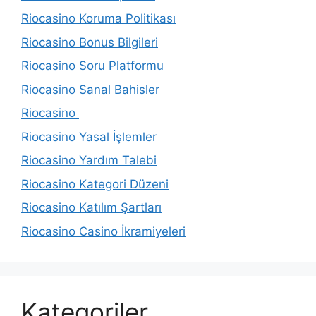
Riocasino Koruma Politikası
Riocasino Bonus Bilgileri
Riocasino Soru Platformu
Riocasino Sanal Bahisler
Riocasino
Riocasino Yasal İşlemler
Riocasino Yardım Talebi
Riocasino Kategori Düzeni
Riocasino Katılım Şartları
Riocasino Casino İkramiyeleri
Kategoriler