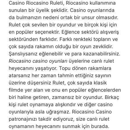
Casino Riocasino Ruleti, Riocasino kullanımına
sunulan bir üyelik şeklidir. Casino oyunlarında
da bulmanızın nedeni ortak bir unsur olmasıdır.
Rulet çok sevilen bir oyundur ve birçok kişi için
en popüler seçenektir. Eğlence sektörü alışveriş
sektöründen farklıdır. Farklı renkteki topların ve
çok sayıda rakamın olduğu bir oyun zevklidir.
Şanslıysanız eğlenebilir ve para kazanabilirsiniz.
Riocasino casino oyunları
üyelerine canlı rulet
heyecanını yaşatıyor. Topu dönen rakamlara
atarsanız her zaman tahmin ettiğiniz sayının
üzerine düşersiniz Rulet, çok sayıda klasik
filmde yer alan ve onu en popüler eğlencelerden
biri haline getiren, zamansız bir oyundur. Birkaç
kişi rulet oynamaya alışkındır ve diğer casino
oyunlarıyla asla uğraşmaz. Riocasino Casino
patronajınızı takdir ediyoruz, size canlı rulet
oynamanın heyecanını sunmak için burada.