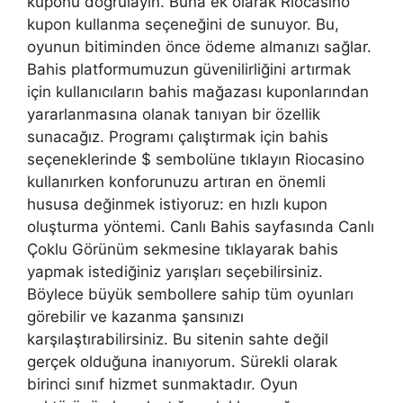
kuponu doğrulayın. Buna ek olarak Riocasino
kupon kullanma seçeneğini de sunuyor. Bu,
oyunun bitiminden önce ödeme almanızı sağlar.
Bahis platformumuzun güvenilirliğini artırmak
için kullanıcıların bahis mağazası kuponlarından
yararlanmasına olanak tanıyan bir özellik
sunacağız. Programı çalıştırmak için bahis
seçeneklerinde $ sembolüne tıklayın Riocasino
kullanırken konforunuzu artıran en önemli
hususa değinmek istiyoruz: en hızlı kupon
oluşturma yöntemi. Canlı Bahis sayfasında Canlı
Çoklu Görünüm sekmesine tıklayarak bahis
yapmak istediğiniz yarışları seçebilirsiniz.
Böylece büyük sembollere sahip tüm oyunları
görebilir ve kazanma şansınızı
karşılaştırabilirsiniz. Bu sitenin sahte değil
gerçek olduğuna inanıyorum. Sürekli olarak
birinci sınıf hizmet sunmaktadır. Oyun