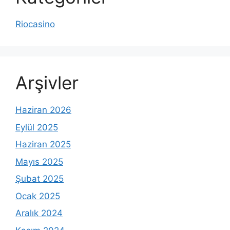
Riocasino
Arşivler
Haziran 2026
Eylül 2025
Haziran 2025
Mayıs 2025
Şubat 2025
Ocak 2025
Aralık 2024