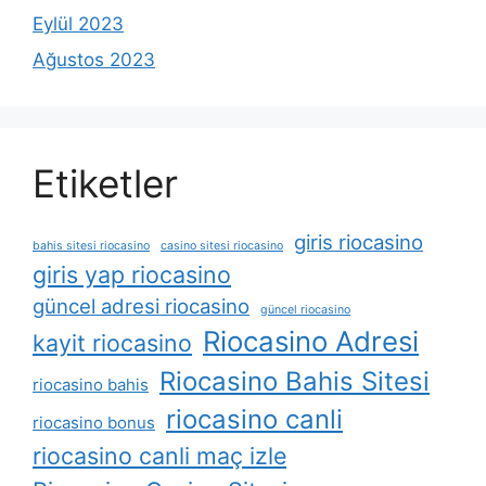
Eylül 2023
Ağustos 2023
Etiketler
giris riocasino
bahis sitesi riocasino
casino sitesi riocasino
giris yap riocasino
güncel adresi riocasino
güncel riocasino
Riocasino Adresi
kayit riocasino
Riocasino Bahis Sitesi
riocasino bahis
riocasino canli
riocasino bonus
riocasino canli maç izle