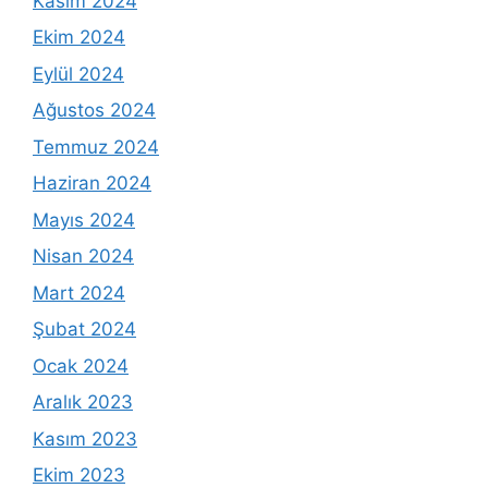
Kasım 2024
Ekim 2024
Eylül 2024
Ağustos 2024
Temmuz 2024
Haziran 2024
Mayıs 2024
Nisan 2024
Mart 2024
Şubat 2024
Ocak 2024
Aralık 2023
Kasım 2023
Ekim 2023