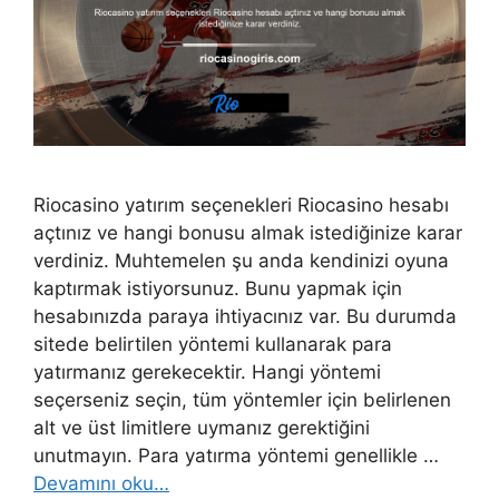
Riocasino yatırım seçenekleri Riocasino hesabı
açtınız ve hangi bonusu almak istediğinize karar
verdiniz. Muhtemelen şu anda kendinizi oyuna
kaptırmak istiyorsunuz. Bunu yapmak için
hesabınızda paraya ihtiyacınız var. Bu durumda
sitede belirtilen yöntemi kullanarak para
yatırmanız gerekecektir. Hangi yöntemi
seçerseniz seçin, tüm yöntemler için belirlenen
alt ve üst limitlere uymanız gerektiğini
unutmayın. Para yatırma yöntemi genellikle …
Devamını oku…