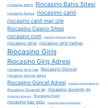
Riocasino Bahis Sitesi
riocasino bahis
riocasino canli
riocasino bonus
riocasino canli maç izle
Riocasino Casino Sitesi
riocasino com
riocasino finansal i̇şlemler
riocasino girisi
riocasino giris twitter
Riocasino Giriş
Riocasino Giriş Adresi
Riocasino Güncel
riocasino giriş yap
riocasino güncel adres
Riocasino Güncel Adresi
riocasino güvenilebilir mi
riocasino güvenlir mi
Riocasino Güvenilir Mi
Riocasino Kayıt
riocasino instagram
riocasino kaç oldu
riocasino mobil uygulaması