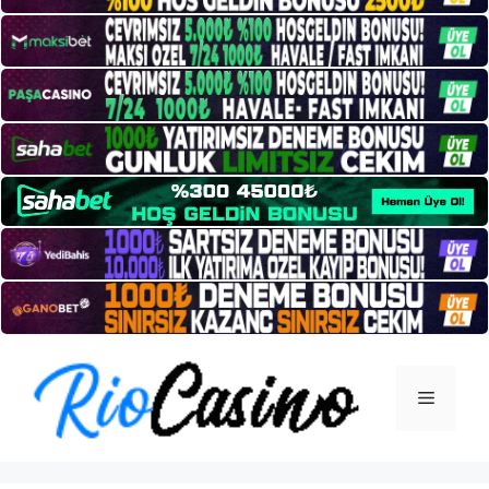
İçeriğe
atla
Menü