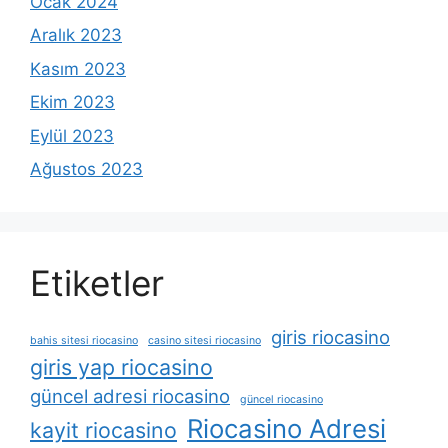
Ocak 2024
Aralık 2023
Kasım 2023
Ekim 2023
Eylül 2023
Ağustos 2023
Etiketler
giris riocasino
bahis sitesi riocasino
casino sitesi riocasino
giris yap riocasino
güncel adresi riocasino
güncel riocasino
Riocasino Adresi
kayit riocasino