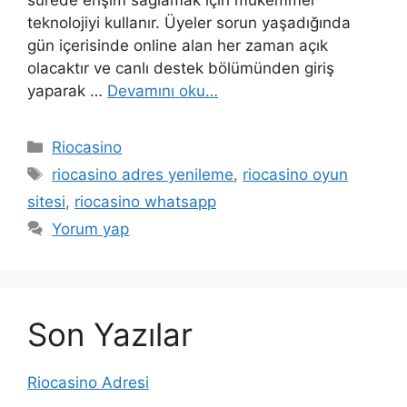
sürede erişim sağlamak için mükemmel
teknolojiyi kullanır. Üyeler sorun yaşadığında
gün içerisinde online alan her zaman açık
olacaktır ve canlı destek bölümünden giriş
yaparak …
Devamını oku…
Kategoriler
Riocasino
Etiketler
riocasino adres yenileme
,
riocasino oyun
sitesi
,
riocasino whatsapp
Yorum yap
Son Yazılar
Riocasino Adresi