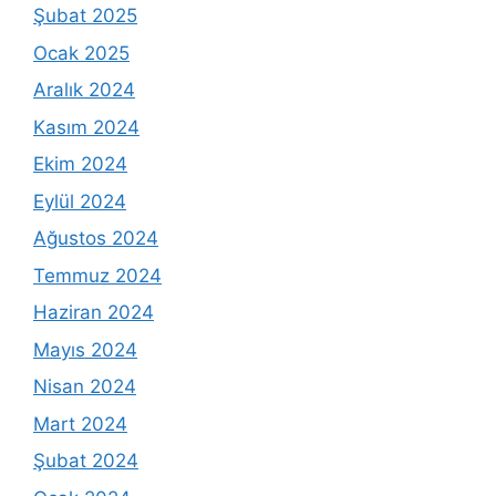
Şubat 2025
Ocak 2025
Aralık 2024
Kasım 2024
Ekim 2024
Eylül 2024
Ağustos 2024
Temmuz 2024
Haziran 2024
Mayıs 2024
Nisan 2024
Mart 2024
Şubat 2024