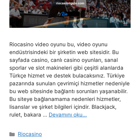
Riocasino video oyunu bu, video oyunu
endüstrisindeki bir şirketin web sitesidir. Bu
sayfada casino, canlı casino oyunları, sanal
sporlar ve slot makineleri gibi çeşitli alanlarda
Türkçe hizmet ve destek bulacaksınız. Türkiye
pazarında sunulan çevrimiçi hizmetler nedeniyle
bu web sitesinde bağlantı sorunları yaşanabilir.
Bu siteye bağlanamama nedenleri hizmetler,
lisanslar ve şirket bilgileri içindir. Blackjack,
rulet, bakara …
Devamını oku…
Kategoriler
Riocasino