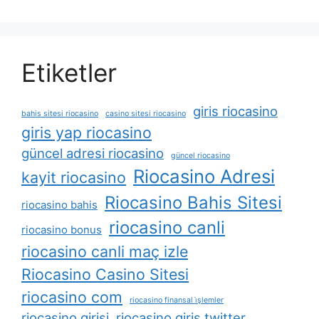
Etiketler
giris riocasino
bahis sitesi riocasino
casino sitesi riocasino
giris yap riocasino
güncel adresi riocasino
güncel riocasino
Riocasino Adresi
kayit riocasino
Riocasino Bahis Sitesi
riocasino bahis
riocasino canli
riocasino bonus
riocasino canli maç izle
Riocasino Casino Sitesi
riocasino com
riocasino finansal i̇şlemler
riocasino girisi
riocasino giris twitter