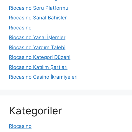
Riocasino Soru Platformu
Riocasino Sanal Bahisler
Riocasino
Riocasino Yasal İşlemler
Riocasino Yardım Talebi
Riocasino Kategori Düzeni
Riocasino Katılım Şartları
Riocasino Casino İkramiyeleri
Kategoriler
Riocasino