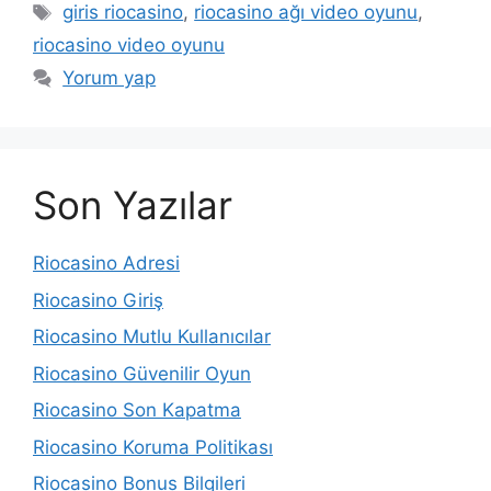
Etiketler
giris riocasino
,
riocasino ağı video oyunu
,
riocasino video oyunu
Yorum yap
Son Yazılar
Riocasino Adresi
Riocasino Giriş
Riocasino Mutlu Kullanıcılar
Riocasino Güvenilir Oyun
Riocasino Son Kapatma
Riocasino Koruma Politikası
Riocasino Bonus Bilgileri