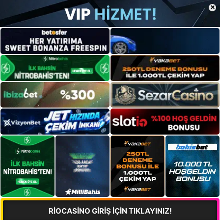
×
RİOCASİNO GİRİŞ İÇİN TIKLAYINIZ!