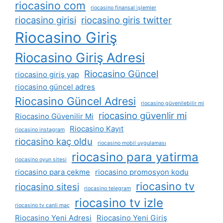
riocasino com
riocasino finansal i̇şlemler
riocasino girisi
riocasino giris twitter
Riocasino Giriş
Riocasino Giriş Adresi
Riocasino Güncel
riocasino giriş yap
riocasino güncel adres
Riocasino Güncel Adresi
riocasino güvenilebilir mi
riocasino güvenlir mi
Riocasino Güvenilir Mi
Riocasino Kayıt
riocasino instagram
riocasino kaç oldu
riocasino mobil uygulaması
riocasino para yatirma
riocasino oyun sitesi
riocasino para çekme
riocasino promosyon kodu
riocasino tv
riocasino sitesi
riocasino telegram
riocasino tv izle
riocasino tv canli maç
Riocasino Yeni Adresi
Riocasino Yeni Giriş