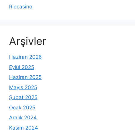
Riocasino
Arşivler
Haziran 2026
Eylül 2025
Haziran 2025
Mayıs 2025
Şubat 2025
Ocak 2025
Aralık 2024
Kasım 2024