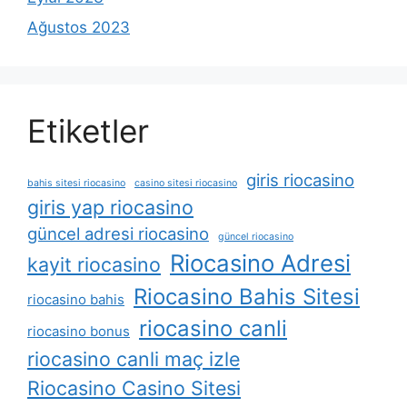
Ağustos 2023
Etiketler
giris riocasino
bahis sitesi riocasino
casino sitesi riocasino
giris yap riocasino
güncel adresi riocasino
güncel riocasino
Riocasino Adresi
kayit riocasino
Riocasino Bahis Sitesi
riocasino bahis
riocasino canli
riocasino bonus
riocasino canli maç izle
Riocasino Casino Sitesi