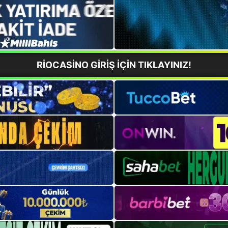
RİOCASİNO GİRİŞ İÇİN TIKLAYINIZ!