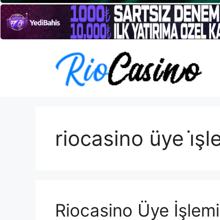
İçeriğe
atla
riocasino üye i̇şl
Riocasino Üye İşlemi