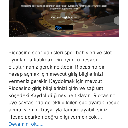
Riocasino spor bahisleri spor bahisleri ve slot
oyunlarına katılmak için oyuncu hesabı
oluşturmanız gerekmektedir. Riocasino bir
hesap açmak için mevcut giriş bilgilerinizi
vermeniz gerekir. Kaydolmak için mevcut
Riocasino giriş bilgilerinizi girin ve sağ üst
köşedeki Kaydol düğmesine tıklayın. Riocasino
üye sayfasında gerekli bilgileri sağlayarak hesap
açma işlemini başarıyla tamamlayabilirsiniz.
Hesap açarken doğru bilgi vermek çok …
Devamını oku…