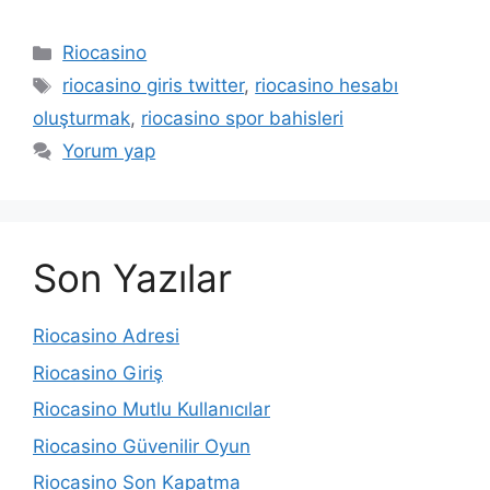
Kategoriler
Riocasino
Etiketler
riocasino giris twitter
,
riocasino hesabı
oluşturmak
,
riocasino spor bahisleri
Yorum yap
Son Yazılar
Riocasino Adresi
Riocasino Giriş
Riocasino Mutlu Kullanıcılar
Riocasino Güvenilir Oyun
Riocasino Son Kapatma