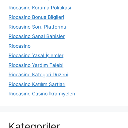
Riocasino Koruma Politikası
Riocasino Bonus Bilgileri
Riocasino Soru Platformu
Riocasino Sanal Bahisler
Riocasino
Riocasino Yasal İşlemler
Riocasino Yardım Talebi
Riocasino Kategori Düzeni
Riocasino Katılım Şartları
Riocasino Casino İkramiyeleri
Kategoriler