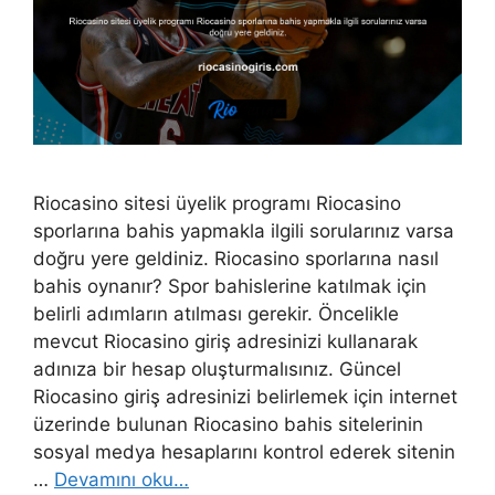
Riocasino sitesi üyelik programı Riocasino
sporlarına bahis yapmakla ilgili sorularınız varsa
doğru yere geldiniz. Riocasino sporlarına nasıl
bahis oynanır? Spor bahislerine katılmak için
belirli adımların atılması gerekir. Öncelikle
mevcut Riocasino giriş adresinizi kullanarak
adınıza bir hesap oluşturmalısınız. Güncel
Riocasino giriş adresinizi belirlemek için internet
üzerinde bulunan Riocasino bahis sitelerinin
sosyal medya hesaplarını kontrol ederek sitenin
…
Devamını oku…