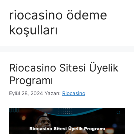
riocasino ödeme
koşulları
Riocasino Sitesi Üyelik
Programı
Eylül 28, 2024
Yazarı:
Riocasino