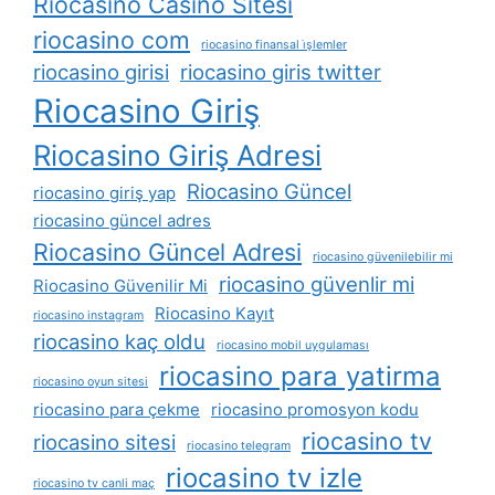
Riocasino Casino Sitesi
riocasino com
riocasino finansal i̇şlemler
riocasino girisi
riocasino giris twitter
Riocasino Giriş
Riocasino Giriş Adresi
Riocasino Güncel
riocasino giriş yap
riocasino güncel adres
Riocasino Güncel Adresi
riocasino güvenilebilir mi
riocasino güvenlir mi
Riocasino Güvenilir Mi
Riocasino Kayıt
riocasino instagram
riocasino kaç oldu
riocasino mobil uygulaması
riocasino para yatirma
riocasino oyun sitesi
riocasino para çekme
riocasino promosyon kodu
riocasino tv
riocasino sitesi
riocasino telegram
riocasino tv izle
riocasino tv canli maç