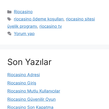
Kategoriler
Riocasino
Etiketler
riocasino ödeme koşulları
,
riocasino sitesi
üyelik programı
,
riocasino tv
Yorum yap
Son Yazılar
Riocasino Adresi
Riocasino Giriş
Riocasino Mutlu Kullanıcılar
Riocasino Güvenilir Oyun
Riocasino Son Kapatma