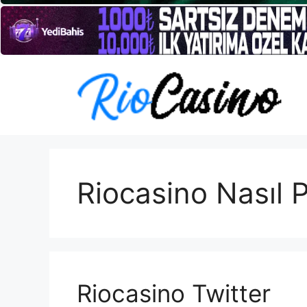
İçeriğe
atla
Riocasino Nasıl Pa
Riocasino Twitter