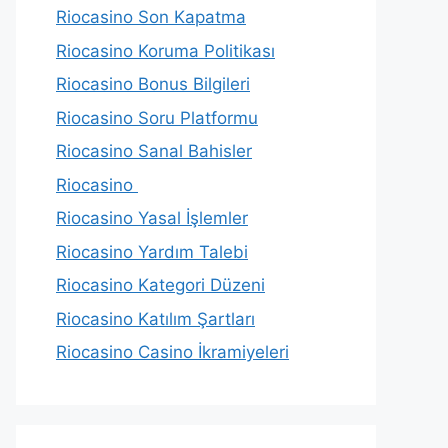
Riocasino Son Kapatma
Riocasino Koruma Politikası
Riocasino Bonus Bilgileri
Riocasino Soru Platformu
Riocasino Sanal Bahisler
Riocasino
Riocasino Yasal İşlemler
Riocasino Yardım Talebi
Riocasino Kategori Düzeni
Riocasino Katılım Şartları
Riocasino Casino İkramiyeleri