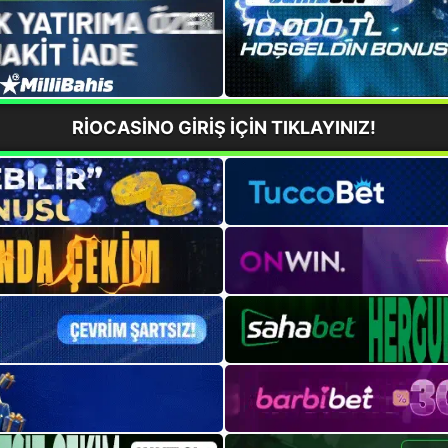
RİOCASİNO GİRİŞ İÇİN TIKLAYINIZ!