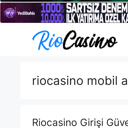
İçeriğe
atla
riocasino mobil a
Riocasino Girişi Güve