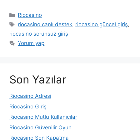
Kategoriler
Riocasino
Etiketler
riocasino canlı destek
,
riocasino güncel giriş
,
riocasino sorunsuz giriş
Yorum yap
Son Yazılar
Riocasino Adresi
Riocasino Giriş
Riocasino Mutlu Kullanıcılar
Riocasino Güvenilir Oyun
Riocasino Son Kapatma