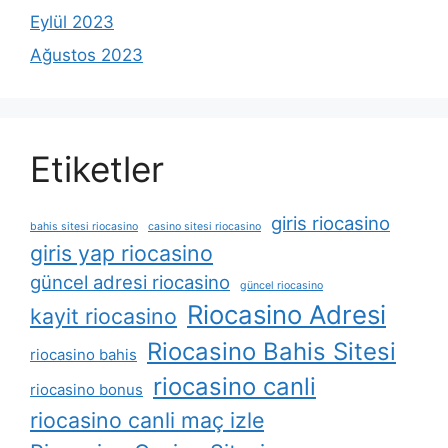
Eylül 2023
Ağustos 2023
Etiketler
giris riocasino
bahis sitesi riocasino
casino sitesi riocasino
giris yap riocasino
güncel adresi riocasino
güncel riocasino
Riocasino Adresi
kayit riocasino
Riocasino Bahis Sitesi
riocasino bahis
riocasino canli
riocasino bonus
riocasino canli maç izle