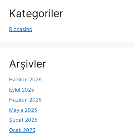
Kategoriler
Riocasino
Arşivler
Haziran 2026
Eylül 2025
Haziran 2025
Mayıs 2025
Şubat 2025
Ocak 2025