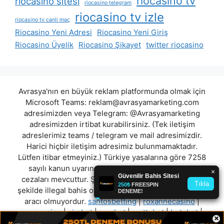
riocasino tv
riocasino sitesi
riocasino telegram
riocasino tv izle
riocasino tv canli maç
Riocasino Yeni Adresi
Riocasino Yeni Giriş
Riocasino Üyelik
Riocasino Şikayet
twitter riocasino
Avrasya'nın en büyük reklam platformunda olmak için
Microsoft Teams:
reklam@avrasyamarketing.com
adresimizden veya Telegram: @Avrasyamarketing
adresimizden irtibat kurabilirsiniz. (Tek iletişim
adreslerimiz teams / telegram ve mail adresimizdir.
Harici hiçbir iletişim adresimiz bulunmamaktadır.
Lütfen itibar etmeyiniz.) Türkiye yasalarına göre 7258
sayılı kanun uyarınca yasa dışı bahis oynamanın
cezaları mevcuttur. Şu an bulunduğunuz site hiç bir
şekilde illegal bahis oyunları oynatmıyor ve oynamaya
aracı olmuyordur.
santosbetting
|
roxannecasino
|
nevacasino
|
virabet
|
acarbet
|
mottobet
|
betobet
|
×
bilyoncu