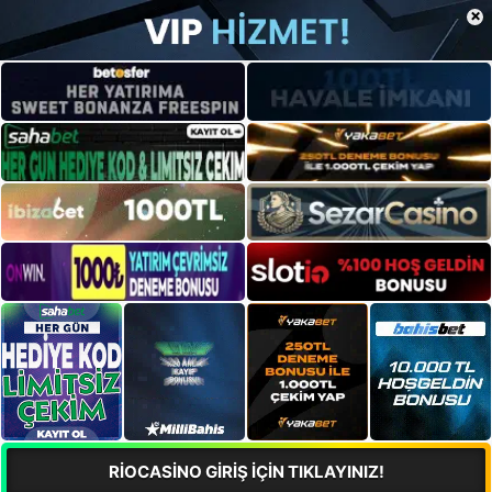
×
RİOCASİNO GİRİŞ İÇİN TIKLAYINIZ!