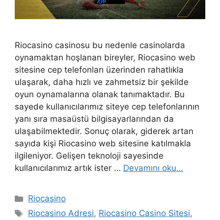
Riocasino casinosu bu nedenle casinolarda
oynamaktan hoşlanan bireyler, Riocasino web
sitesine cep telefonları üzerinden rahatlıkla
ulaşarak, daha hızlı ve zahmetsiz bir şekilde
oyun oynamalarına olanak tanımaktadır. Bu
sayede kullanıcılarımız siteye cep telefonlarının
yanı sıra masaüstü bilgisayarlarından da
ulaşabilmektedir. Sonuç olarak, giderek artan
sayıda kişi Riocasino web sitesine katılmakla
ilgileniyor. Gelişen teknoloji sayesinde
kullanıcılarımız artık ister …
Devamını oku…
Kategoriler
Riocasino
Etiketler
Riocasino Adresi
,
Riocasino Casino Sitesi
,