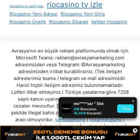
riocasino tv izle
riocasino tv canli maç
Riocasino Yeni Adresi
Riocasino Yeni Giriş
Riocasino Üyelik
Riocasino Şikayet
twitter riocasino
Avrasya'nın en büyük reklam platformunda olmak için
Microsoft Teams:
reklam@avrasyamarketing.com
adresimizden veya Telegram: @Avrasyamarketing
adresimizden irtibat kurabilirsiniz. (Tek iletişim
adreslerimiz teams / telegram ve mail adresimizdir.
Harici hiçbir iletişim adresimiz bulunmamaktadır.
Lütfen itibar etmeyiniz.) Türkiye yasalarına göre 7258
sayılı kanun uyarınca yasa dışı bahis oynamanın
cezaları mevcuttur. Şu an bulunduğunuz site hiç bir
şekilde illegal bahis oyunları oynatmıyor ve oynamaya
aracı olmuyordur.
santosbetting
|
roxannecasino
|
nevacasino
|
virabet
|
acarbet
|
mottobet
|
betobet
|
×
bilyoncu