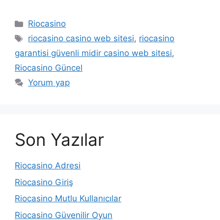
Kategoriler
Riocasino
Etiketler
riocasino casino web sitesi
,
riocasino
garantisi güvenli midir casino web sitesi
,
Riocasino Güncel
Yorum yap
Son Yazılar
Riocasino Adresi
Riocasino Giriş
Riocasino Mutlu Kullanıcılar
Riocasino Güvenilir Oyun