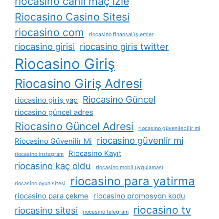
riocasino canli maç izle
Riocasino Casino Sitesi
riocasino com
riocasino finansal i̇şlemler
riocasino girisi
riocasino giris twitter
Riocasino Giriş
Riocasino Giriş Adresi
Riocasino Güncel
riocasino giriş yap
riocasino güncel adres
Riocasino Güncel Adresi
riocasino güvenilebilir mi
riocasino güvenlir mi
Riocasino Güvenilir Mi
Riocasino Kayıt
riocasino instagram
riocasino kaç oldu
riocasino mobil uygulaması
riocasino para yatirma
riocasino oyun sitesi
riocasino para çekme
riocasino promosyon kodu
riocasino tv
riocasino sitesi
riocasino telegram