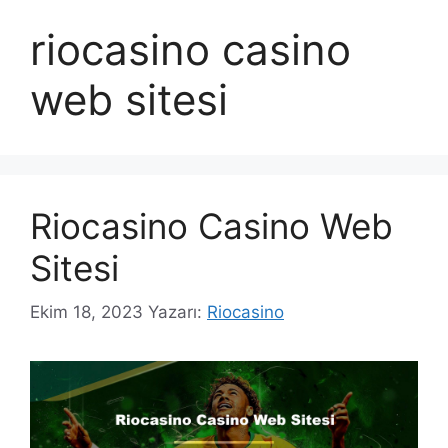
riocasino casino
web sitesi
Riocasino Casino Web
Sitesi
Ekim 18, 2023
Yazarı:
Riocasino