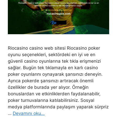
Riocasino casino web sitesi Riocasino poker
oyunu seçenekleri, sektördeki en iyi ve en
güvenli casino oyunlarına tek tıkla erişmenizi
sağlar. Bugün tek tıklamayla en karlı casino
poker oyunlarını oynayarak şansınızı deneyin.
Ayrıca pokerde şansınızı artıracak önemli
özellikler de burada yer alıyor. Örneğin
bonuslardan ve etkinliklerden faydalanabilir,
poker turnuvalarına katılabilirsiniz. Sosyal
medya platformlarında paylaşım yaparak sürpriz
…
Devamını oku…