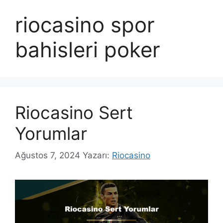
riocasino spor
bahisleri poker
Riocasino Sert
Yorumlar
Ağustos 7, 2024
Yazarı:
Riocasino