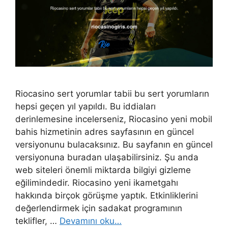
Riocasino sert yorumlar tabii bu sert yorumların
hepsi geçen yıl yapıldı. Bu iddiaları
derinlemesine incelerseniz, Riocasino yeni mobil
bahis hizmetinin adres sayfasının en güncel
versiyonunu bulacaksınız. Bu sayfanın en güncel
versiyonuna buradan ulaşabilirsiniz. Şu anda
web siteleri önemli miktarda bilgiyi gizleme
eğilimindedir. Riocasino yeni ikametgahı
hakkında birçok görüşme yaptık. Etkinliklerini
değerlendirmek için sadakat programının
teklifler, …
Devamını oku…