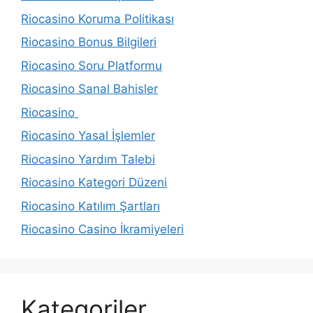
Riocasino Koruma Politikası
Riocasino Bonus Bilgileri
Riocasino Soru Platformu
Riocasino Sanal Bahisler
Riocasino
Riocasino Yasal İşlemler
Riocasino Yardım Talebi
Riocasino Kategori Düzeni
Riocasino Katılım Şartları
Riocasino Casino İkramiyeleri
Kategoriler