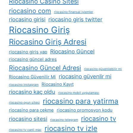
Riocasino Casino Sitesi
riocasino com
riocasino finansal i̇şlemler
riocasino girisi
riocasino giris twitter
Riocasino Giriş
Riocasino Giriş Adresi
Riocasino Güncel
riocasino giriş yap
riocasino güncel adres
Riocasino Güncel Adresi
riocasino güvenilebilir mi
riocasino güvenlir mi
Riocasino Güvenilir Mi
Riocasino Kayıt
riocasino instagram
riocasino kaç oldu
riocasino mobil uygulaması
riocasino para yatirma
riocasino oyun sitesi
riocasino para çekme
riocasino promosyon kodu
riocasino tv
riocasino sitesi
riocasino telegram
riocasino tv izle
riocasino tv canli maç