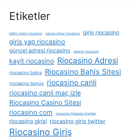
Etiketler
giris riocasino
bahis sitesi riocasino
casino sitesi riocasino
giris yap riocasino
güncel adresi riocasino
güncel riocasino
Riocasino Adresi
kayit riocasino
Riocasino Bahis Sitesi
riocasino bahis
riocasino canli
riocasino bonus
riocasino canli maç izle
Riocasino Casino Sitesi
riocasino com
riocasino finansal i̇şlemler
riocasino girisi
riocasino giris twitter
Riocasino Giriş