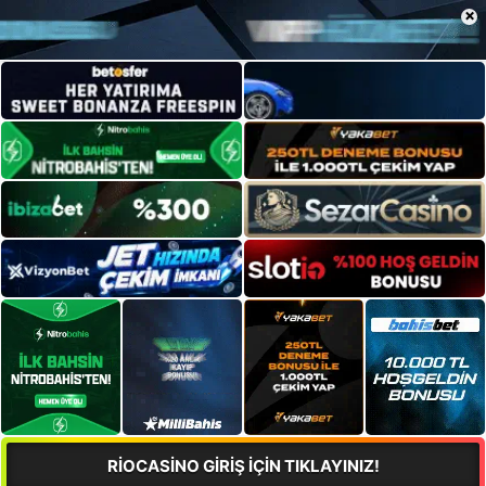
×
RİOCASİNO GİRİŞ İÇİN TIKLAYINIZ!