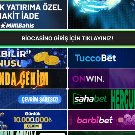
RİOCASİNO GİRİŞ İÇİN TIKLAYINIZ!