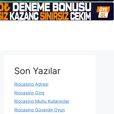
Son Yazılar
Riocasino Adresi
Riocasino Giriş
Riocasino Mutlu Kullanıcılar
Riocasino Güvenilir Oyun