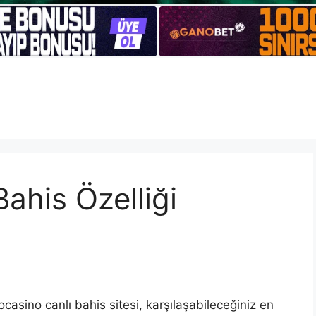
ahis Özelliği
casino canlı bahis sitesi, karşılaşabileceğiniz en