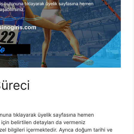
Süreci
tonuna tıklayarak üyelik sayfasına hemen
 için belirtilen detayları da vermeniz
el bilgileri içermektedir. Ayrıca doğum tarihi ve