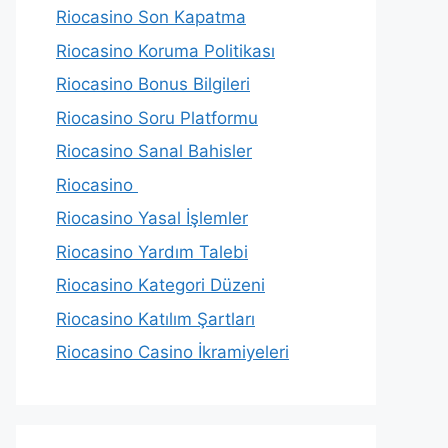
Riocasino Son Kapatma
Riocasino Koruma Politikası
Riocasino Bonus Bilgileri
Riocasino Soru Platformu
Riocasino Sanal Bahisler
Riocasino
Riocasino Yasal İşlemler
Riocasino Yardım Talebi
Riocasino Kategori Düzeni
Riocasino Katılım Şartları
Riocasino Casino İkramiyeleri