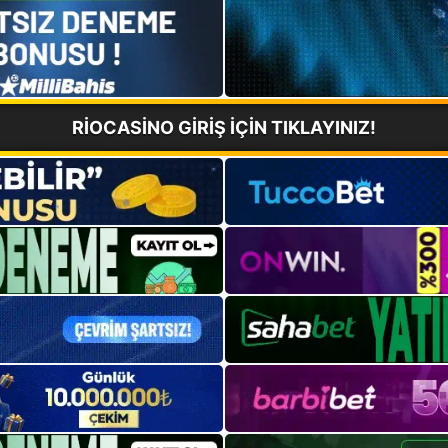
RİOCASİNO GİRİŞ İÇİN TIKLAYINIZ!