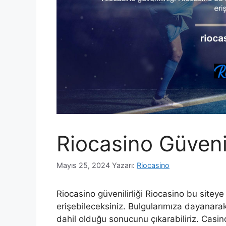
Riocasino Güvenil
Mayıs 25, 2024
Yazarı:
Riocasino
Riocasino güvenilirliği Riocasino bu sitey
erişebileceksiniz. Bulgularımıza dayanarak
dahil olduğu sonucunu çıkarabiliriz. Casi