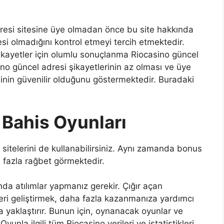
dresi sitesine üye olmadan önce bu site hakkında
si olmadığını kontrol etmeyi tercih etmektedir.
şikayetler için olumlu sonuçlanma Riocasino güncel
ino güncel adresi şikayetlerinin az olması ve üye
inin güvenilir olduğunu göstermektedir. Buradaki
 Bahis Oyunları
 sitelerini de kullanabilirsiniz. Aynı zamanda bonus
a fazla rağbet görmektedir.
a atılımlar yapmanız gerekir. Çığır açan
leri geliştirmek, daha fazla kazanmanıza yardımcı
ha yaklaştırır. Bunun için, oynanacak oyunlar ve
unla ilgili tüm Riocasino verileri ve istatistikleri