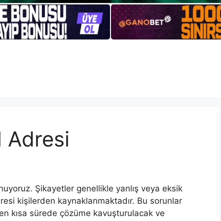
 Adresi
unuyoruz. Şikayetler genellikle yanlış veya eksik
resi kişilerden kaynaklanmaktadır. Bu sorunlar
n en kısa sürede çözüme kavuşturulacak ve