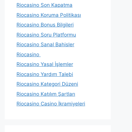
Riocasino Son Kapatma
Riocasino Koruma Politikası
Riocasino Bonus Bilgileri
Riocasino Soru Platformu
Riocasino Sanal Bahisler
Riocasino
Riocasino Yasal İşlemler
Riocasino Yardım Talebi
Riocasino Kategori Düzeni
Riocasino Katılım Şartları
Riocasino Casino İkramiyeleri