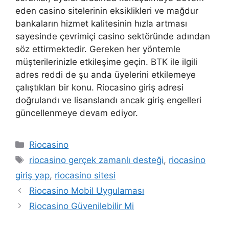
eden casino sitelerinin eksiklikleri ve mağdur
bankaların hizmet kalitesinin hızla artması
sayesinde çevrimiçi casino sektöründe adından
söz ettirmektedir. Gereken her yöntemle
müşterilerinizle etkileşime geçin. BTK ile ilgili
adres reddi de şu anda üyelerini etkilemeye
çalıştıkları bir konu. Riocasino giriş adresi
doğrulandı ve lisanslandı ancak giriş engelleri
güncellenmeye devam ediyor.
Kategoriler
Riocasino
Etiketler
riocasino gerçek zamanlı desteği
,
riocasino
giriş yap
,
riocasino sitesi
Riocasino Mobil Uygulaması
Riocasino Güvenilebilir Mi