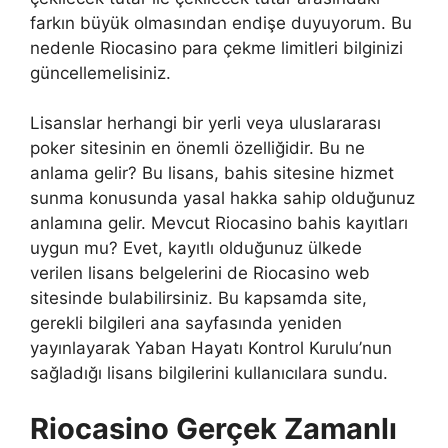
farkın büyük olmasından endişe duyuyorum. Bu
nedenle Riocasino para çekme limitleri bilginizi
güncellemelisiniz.
Lisanslar herhangi bir yerli veya uluslararası
poker sitesinin en önemli özelliğidir. Bu ne
anlama gelir? Bu lisans, bahis sitesine hizmet
sunma konusunda yasal hakka sahip olduğunuz
anlamına gelir. Mevcut Riocasino bahis kayıtları
uygun mu? Evet, kayıtlı olduğunuz ülkede
verilen lisans belgelerini de Riocasino web
sitesinde bulabilirsiniz. Bu kapsamda site,
gerekli bilgileri ana sayfasında yeniden
yayınlayarak Yaban Hayatı Kontrol Kurulu’nun
sağladığı lisans bilgilerini kullanıcılara sundu.
Riocasino Gerçek Zamanlı