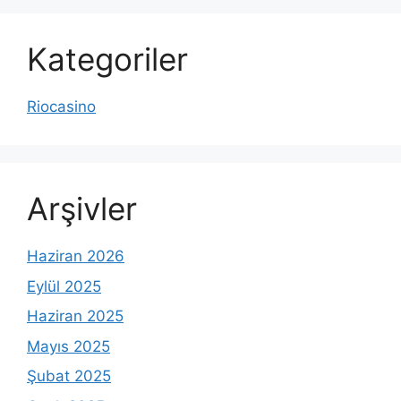
Kategoriler
Riocasino
Arşivler
Haziran 2026
Eylül 2025
Haziran 2025
Mayıs 2025
Şubat 2025