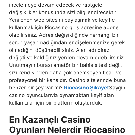
incelemeye devam edecek ve rastgele
değişiklikler konusunda sizi bilgilendirecektir.
Yenilenen web sitesini paylaşmak ve keyifle
kullanmak için Riocasino giriş adresine abone
olabilirsiniz. Adres değişikliğinde herhangi bir
sorun yaşanmadığından endişelenmenize gerek
olmadığını düşünebilirsiniz. Alan adı biraz
değişti ve kaldığınız yerden devam edebilirsiniz.
Unutmayın burası amatör bir bahis sitesi değil,
sizi kendisinden daha çok önemseyen ticari ve
profesyonel bir kanaldır. Casino sitelerinde buna
benzer bir şey var mı?
Riocasino Şikayet
Saygın
casino oyuncularıyla oynamaktan keyif alan
kullanıcılar için bir platform oluşturduk.
En Kazançlı Casino
Oyunları Nelerdir Riocasino