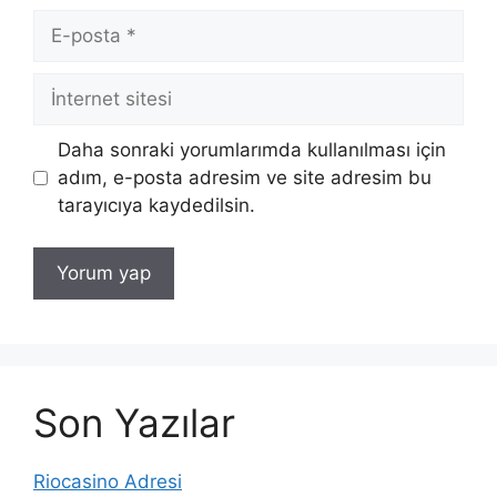
E-
posta
İnternet
sitesi
Daha sonraki yorumlarımda kullanılması için
adım, e-posta adresim ve site adresim bu
tarayıcıya kaydedilsin.
Son Yazılar
Riocasino Adresi