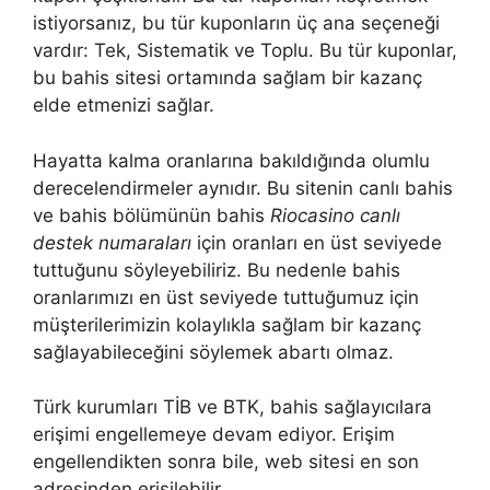
istiyorsanız, bu tür kuponların üç ana seçeneği
vardır: Tek, Sistematik ve Toplu. Bu tür kuponlar,
bu bahis sitesi ortamında sağlam bir kazanç
elde etmenizi sağlar.
Hayatta kalma oranlarına bakıldığında olumlu
derecelendirmeler aynıdır. Bu sitenin canlı bahis
ve bahis bölümünün bahis
Riocasino canlı
destek numaraları
için oranları en üst seviyede
tuttuğunu söyleyebiliriz. Bu nedenle bahis
oranlarımızı en üst seviyede tuttuğumuz için
müşterilerimizin kolaylıkla sağlam bir kazanç
sağlayabileceğini söylemek abartı olmaz.
Türk kurumları TİB ve BTK, bahis sağlayıcılara
erişimi engellemeye devam ediyor. Erişim
engellendikten sonra bile, web sitesi en son
adresinden erişilebilir.