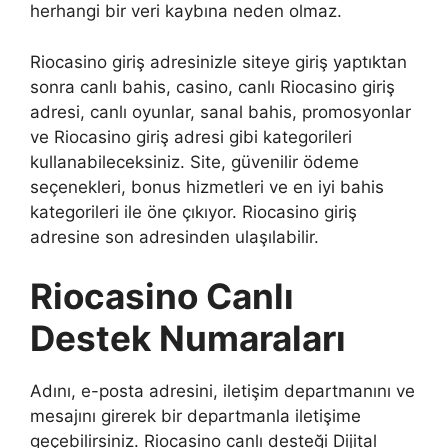
herhangi bir veri kaybına neden olmaz.
Riocasino giriş adresinizle siteye giriş yaptıktan
sonra canlı bahis, casino, canlı Riocasino giriş
adresi, canlı oyunlar, sanal bahis, promosyonlar
ve Riocasino giriş adresi gibi kategorileri
kullanabileceksiniz. Site, güvenilir ödeme
seçenekleri, bonus hizmetleri ve en iyi bahis
kategorileri ile öne çıkıyor. Riocasino giriş
adresine son adresinden ulaşılabilir.
Riocasino Canlı
Destek Numaraları
Adını, e-posta adresini, iletişim departmanını ve
mesajını girerek bir departmanla iletişime
geçebilirsiniz. Riocasino canlı desteği Dijital