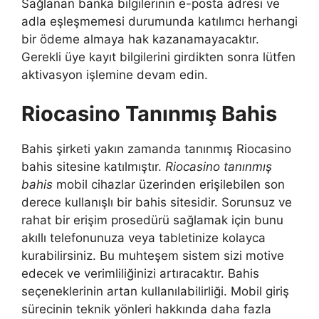
Sağlanan banka bilgilerinin e-posta adresi ve
adla eşleşmemesi durumunda katılımcı herhangi
bir ödeme almaya hak kazanamayacaktır.
Gerekli üye kayıt bilgilerini girdikten sonra lütfen
aktivasyon işlemine devam edin.
Riocasino Tanınmış Bahis
Bahis şirketi yakın zamanda tanınmış Riocasino
bahis sitesine katılmıştır.
Riocasino tanınmış
bahis
mobil cihazlar üzerinden erişilebilen son
derece kullanışlı bir bahis sitesidir. Sorunsuz ve
rahat bir erişim prosedürü sağlamak için bunu
akıllı telefonunuza veya tabletinize kolayca
kurabilirsiniz. Bu muhteşem sistem sizi motive
edecek ve verimliliğinizi artıracaktır. Bahis
seçeneklerinin artan kullanılabilirliği. Mobil giriş
sürecinin teknik yönleri hakkında daha fazla