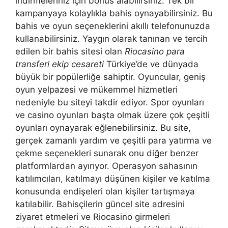
indirmeleriniz için bonus alabilirsiniz. Tek bir
kampanyaya kolaylıkla bahis oynayabilirsiniz. Bu
bahis ve oyun seçeneklerini akıllı telefonunuzda
kullanabilirsiniz. Yaygın olarak tanınan ve tercih
edilen bir bahis sitesi olan
Riocasino para
transferi ekip cesareti
Türkiye’de ve dünyada
büyük bir popülerliğe sahiptir. Oyuncular, geniş
oyun yelpazesi ve mükemmel hizmetleri
nedeniyle bu siteyi takdir ediyor. Spor oyunları
ve casino oyunları başta olmak üzere çok çeşitli
oyunları oynayarak eğlenebilirsiniz. Bu site,
gerçek zamanlı yardım ve çeşitli para yatırma ve
çekme seçenekleri sunarak onu diğer benzer
platformlardan ayırıyor. Operasyon sahasının
katılımcıları, katılmayı düşünen kişiler ve katılma
konusunda endişeleri olan kişiler tartışmaya
katılabilir. Bahisçilerin güncel site adresini
ziyaret etmeleri ve Riocasino girmeleri