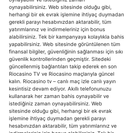
oynayabilirsiniz. Web sitesinde olduğu gibi,
herhangi bir ek evrak işlemine ihtiyaç duymadan
gerekli parayı hesabınızdan aktarabilir, tüm
yatırımlarınız ve indirmeleriniz için bonus
alabilirsiniz. Tek bir kampanyaya kolaylıkla bahis
yapabilirsiniz. Web sitesinde görüntülenen tüm
finansal bilgiler, güvenliğinin sağlanması için sıkı
güvenlik kontrollerinden geçmiştir. Sitedeki
güncellenmiş bağlantıları takip ederek en son
Riocasino TV ve Riocasino maçlarıyla güncel
kalın. Riocasino tv – canlı maç izle canlı yayın
kesintisiz devam ediyor. Akıllı telefonunuzu
kullanarak her zaman bahis oynayabilir ve
istediğiniz zaman oynayabilirsiniz. Web
sitesinde olduğu gibi, herhangi bir ek evrak
işlemine ihtiyaç duymadan gerekli parayı
hesabınızdan aktarabilir, tüm yatırımlarınız ve