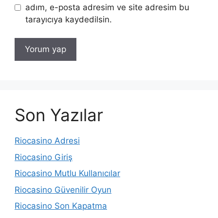
adım, e-posta adresim ve site adresim bu
tarayıcıya kaydedilsin.
Son Yazılar
Riocasino Adresi
Riocasino Giriş
Riocasino Mutlu Kullanıcılar
Riocasino Güvenilir Oyun
Riocasino Son Kapatma