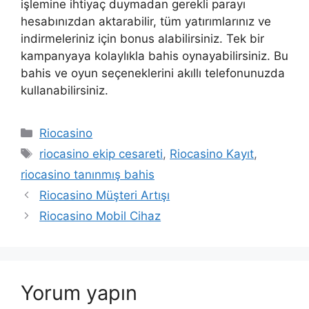
işlemine ihtiyaç duymadan gerekli parayı
hesabınızdan aktarabilir, tüm yatırımlarınız ve
indirmeleriniz için bonus alabilirsiniz. Tek bir
kampanyaya kolaylıkla bahis oynayabilirsiniz. Bu
bahis ve oyun seçeneklerini akıllı telefonunuzda
kullanabilirsiniz.
Kategoriler
Riocasino
Etiketler
riocasino ekip cesareti
,
Riocasino Kayıt
,
riocasino tanınmış bahis
Riocasino Müşteri Artışı
Riocasino Mobil Cihaz
Yorum yapın