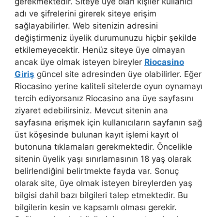
gerekmektedir. Siteye üye olan kişiler kullanıcı
adı ve şifrelerini girerek siteye erişim
sağlayabilirler. Web sitenizin adresini
değiştirmeniz üyelik durumunuzu hiçbir şekilde
etkilemeyecektir. Henüz siteye üye olmayan
ancak üye olmak isteyen bireyler
Riocasino
Giriş
güncel site adresinden üye olabilirler. Eğer
Riocasino yerine kaliteli sitelerde oyun oynamayı
tercih ediyorsanız Riocasino ana üye sayfasını
ziyaret edebilirsiniz. Mevcut sitenin ana
sayfasına erişmek için kullanıcıların sayfanın sağ
üst köşesinde bulunan kayıt işlemi kayıt ol
butonuna tıklamaları gerekmektedir. Öncelikle
sitenin üyelik yaşı sınırlamasının 18 yaş olarak
belirlendiğini belirtmekte fayda var. Sonuç
olarak site, üye olmak isteyen bireylerden yaş
bilgisi dahil bazı bilgileri talep etmektedir. Bu
bilgilerin kesin ve kapsamlı olması gerekir.