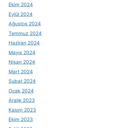
Ekim 2024
Eylül 2024
Ağustos 2024
Temmuz 2024
Haziran 2024
Mayıs 2024
Nisan 2024
Mart 2024
Şubat 2024
Ocak 2024
Aralık 2023
Kasım 2023
Ekim 2023