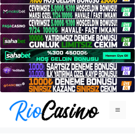
İçeriğe
atla
Menü