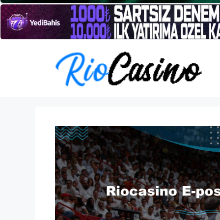
İçeriğe
atla