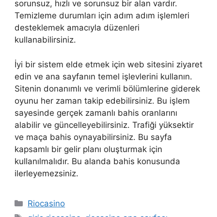
sorunsuz, hızlı ve sorunsuz bir alan vardır.
Temizleme durumları için adım adım işlemleri
desteklemek amacıyla düzenleri
kullanabilirsiniz.
İyi bir sistem elde etmek için web sitesini ziyaret
edin ve ana sayfanın temel işlevlerini kullanın.
Sitenin donanımlı ve verimli bölümlerine giderek
oyunu her zaman takip edebilirsiniz. Bu işlem
sayesinde gerçek zamanlı bahis oranlarını
alabilir ve güncelleyebilirsiniz. Trafiği yüksektir
ve maça bahis oynayabilirsiniz. Bu sayfa
kapsamlı bir gelir planı oluşturmak için
kullanılmalıdır. Bu alanda bahis konusunda
ilerleyemezsiniz.
Kategoriler
Riocasino
Etiketler