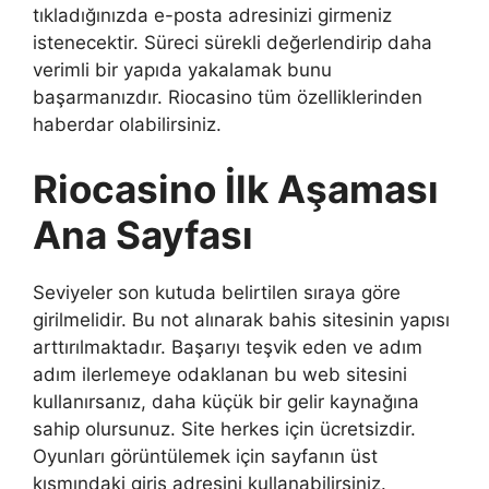
tıkladığınızda e-posta adresinizi girmeniz
istenecektir. Süreci sürekli değerlendirip daha
verimli bir yapıda yakalamak bunu
başarmanızdır. Riocasino tüm özelliklerinden
haberdar olabilirsiniz.
Riocasino İlk Aşaması
Ana Sayfası
Seviyeler son kutuda belirtilen sıraya göre
girilmelidir. Bu not alınarak bahis sitesinin yapısı
arttırılmaktadır. Başarıyı teşvik eden ve adım
adım ilerlemeye odaklanan bu web sitesini
kullanırsanız, daha küçük bir gelir kaynağına
sahip olursunuz. Site herkes için ücretsizdir.
Oyunları görüntülemek için sayfanın üst
kısmındaki giriş adresini kullanabilirsiniz.