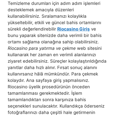
Temizleme durumları için adım adım işlemleri
desteklemek amacıyla düzenleri
kullanabilirsiniz. Sıralamanızı kolaylıkla
yükseltebilir, etkili ve güncel bahis ortamlarını
sürekli değerlendirebilir
Riocasino Giriş
ve
bunu yaparak sitenizde daha verimli bir bahis
ortamı sağlama olanağına sahip olabilirsiniz.
Riocasino para yatırma ve çekme
web sitesini
kullanarak her zaman en verimli alanlarınızı
ziyaret edebilirsiniz. Süreçler kolaylaştırıldığında
yanıtlar daha hızlı alınır. Fırsat sonuç alanını
kullanırsanız hâlâ mümkündür. Para çekmek
kolaydır. Ana sayfaya giriş yapmalısınız.
Riocasino üyelik prosedürünün önceden
tamamlanması gerekmektedir. İşlem
tamamlandıktan sonra karşınıza bahis
seçenekleri sunulacaktır. Kullandıkça öderseniz
fotoğraflarınızı daha çeşitli hale getirmenin