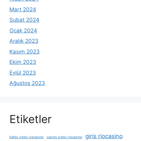
Mart 2024
Şubat 2024
Ocak 2024
Aralık 2023
Kasım 2023
Ekim 2023
Eylül 2023
Ağustos 2023
Etiketler
giris riocasino
bahis sitesi riocasino
casino sitesi riocasino