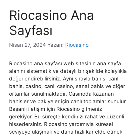
Riocasino Ana
Sayfası
Nisan 27, 2024
Yazarı:
Riocasino
Riocasino ana sayfası web sitesinin ana sayfa
alanını sistematik ve detaylı bir şekilde kolaylıkla
değerlendirebilirsiniz. Aynı sırayla bahis, canlı
bahis, casino, canlı casino, sanal bahis ve diğer
ortamlar sunulmaktadır. Casinoda kazanan
bahisler ve bakiyeler için canlı toplamlar sunulur.
Başarılı iletişim için Riocasino gitmeniz
gerekiyor. Bu süreçte kendinizi rahat ve düzenli
hissedersiniz. Riocasino yardımıyla küresel
seviyeye ulaşmak ve daha hızlı kar elde etmek