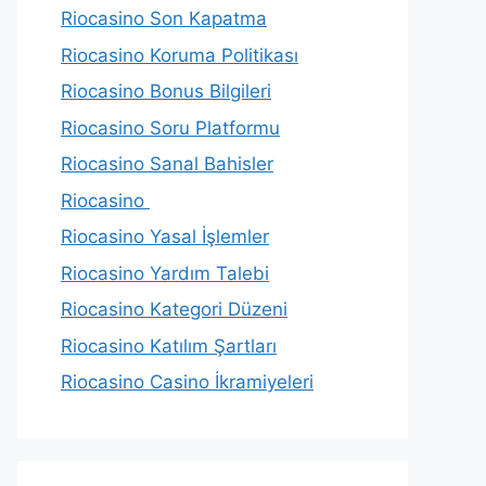
Riocasino Son Kapatma
Riocasino Koruma Politikası
Riocasino Bonus Bilgileri
Riocasino Soru Platformu
Riocasino Sanal Bahisler
Riocasino
Riocasino Yasal İşlemler
Riocasino Yardım Talebi
Riocasino Kategori Düzeni
Riocasino Katılım Şartları
Riocasino Casino İkramiyeleri