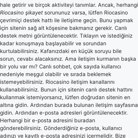
hale getirir ve birçok aktiviteyi tanımlar. Ancak, herhangi
Riocasino şikayet
sorununuz varsa, lütfen Riocasino
çevrimiçi destek hattı ile iletişime geçin. Bunu yapmak
için sitenin sağ alt köşesine bakmanız gerekir. Canlı
destek metni görüntülenecektir. Tıklayın ve istediğiniz
kadar konuşmaya başlayabilir ve sorundan
kurtulabilirsiniz. Kafanızdaki en küçük soruyu bile
sorun, cevabı alacaksınız. Ama iletişim kurmanın başka
bir yolu var mı? Canlı sohbet, çok sayıda kullanıcı
nedeniyle meşgul olabilir ve sırada beklemek
istemeyebilirsiniz. Riocasino iletişim kanallarını
kullanabilirsiniz. Bunun için sitenin canlı destek hattını
kullanmak istemiyorsanız, lütfen doğrudan sitenin en
altına gidin. Ardından burada bulunan iletişim sayfasına
gidin. Ardından e-posta adresleri görüntülenecektir.
Herhangi bir e-posta adresini buradan
gönderebilirsiniz. Gönderdiğiniz e-posta, kullanıcı
adınızı ve kayıtlı e-posta adresinizi içermelidir. Bize