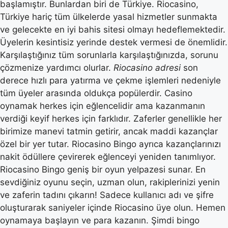
başlamıştır. Bunlardan biri de Türkiye. Riocasino,
Türkiye hariç tüm ülkelerde yasal hizmetler sunmakta
ve gelecekte en iyi bahis sitesi olmayı hedeflemektedir.
Üyelerin kesintisiz yerinde destek vermesi de önemlidir.
Karşılaştığınız tüm sorunlarla karşılaştığınızda, sorunu
çözmenize yardımcı olurlar.
Riocasino adresi
son
derece hızlı para yatırma ve çekme işlemleri nedeniyle
tüm üyeler arasında oldukça popülerdir. Casino
oynamak herkes için eğlencelidir ama kazanmanın
verdiği keyif herkes için farklıdır. Zaferler genellikle her
birimize manevi tatmin getirir, ancak maddi kazançlar
özel bir yer tutar. Riocasino Bingo ayrıca kazançlarınızı
nakit ödüllere çevirerek eğlenceyi yeniden tanımlıyor.
Riocasino Bingo geniş bir oyun yelpazesi sunar. En
sevdiğiniz oyunu seçin, uzman olun, rakiplerinizi yenin
ve zaferin tadını çıkarın! Sadece kullanıcı adı ve şifre
oluşturarak saniyeler içinde Riocasino üye olun. Hemen
oynamaya başlayın ve para kazanın. Şimdi bingo