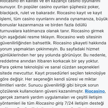
Riocasino en kaliteli ve en kazançlı casino oyunlarını
sunuyor. En popüler casino oyunları şüphesiz poker,
blackjack, rulet ve bakaradır. Riocasino kayıt ve kayıt
işlemi, tüm casino oyunlarını anında oynamanıza, büyük
bonuslar kazanmanıza ve birden fazla ödüllü
turnuvalara katılmanıza olanak tanır. Riocasino girmek
için aşağıdaki resme tıklayın. Riocasino web sitesinin
güvenilirliğinden bahsettik. Riocasino şikayeti hakkında
yorum yapmaktan çekinmeyin. Bu sayfadaki hizmet
günlüklerinden her şey yolunda görünüyor. Bu nedenle,
reddetme anından itibaren korkacak bir şey yoktur.
Para çekme teknolojisi ve sanal cüzdan seçenekleri
sitede mevcuttur. Kayıt prosedürleri seçilen teknolojiye
göre değişir. Her seçeneğin kendi süresi ve miktar
limitleri vardır. Sunucu güvenilirliği gibi birçok sorun
çözülerek kullanıcıların güveni kazanılmıştır.
Riocasino
,
gerçek zamanlı yardım uygulamaları ve çeşitli iletişim
yöntemleri ile tüm
Riocasino giriş
7/24 iletişim desteği