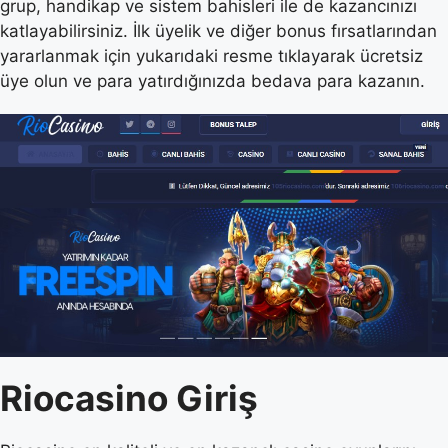
grup, handikap ve sistem bahisleri ile de kazancınızı
katlayabilirsiniz. İlk üyelik ve diğer bonus fırsatlarından
yararlanmak için yukarıdaki resme tıklayarak ücretsiz
üye olun ve para yatırdığınızda bedava para kazanın.
Riocasino Giriş