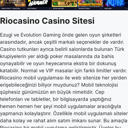
Riocasino Casino Sitesi
Ezugi ve Evolution Gaming önde gelen oyun şirketleri
arasındadır, ancak çeşitli markalı seçenekler de vardır.
Casino tutkunları ayrıca belirli salonlarda bulunan Türk
krupiyelerin yer aldığı poker masalarında da bahis
oynayabilir ve oyun heyecanına ekstra bir dokunuş
katabilir. Normal ve VIP masalar için farklı limitler vardır.
Riocasino mobil uygulaması ile web sitenize her yerden
erişebileceğinizi biliyor muydunuz? Mobil teknolojisi
şüphesiz günümüzün en büyük nimetidir. Cep
telefonları ve tabletler, bir bilgisayarda yaptığınız
hemen hemen her şeyi mobil uygulamalar aracılığıyla
yapmanızı kolaylaştırır. Özellikle mobil uygulamalı siteler
daha kolay ve rahat alım satım imkanı sunar. Bu amaçla
Riocasino bir mobil uygulama geliştirmiştir. Üyeler bu