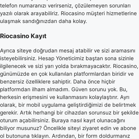
telefon numaranızı verirseniz, çözülemeyen sorunları
yazılı olarak arayabiliriz. Riocasino müşteri hizmetlerine
ulaşmak sandığınızdan daha kolay.
Riocasino Kayıt
Ayrıca siteye doğrudan mesaj atabilir ve sizi aramasını
isteyebilirsiniz. Hesap Yöneticimiz baştan sona sizinle
ilgilenecek ve sizi yarı yolda bırakmayacaktır. Riocasino,
günümüzde en çok kullanılan platformlardan biridir ve
benzersiz özelliklere sahiptir. Daha önce hiçbir
platformdan ilham almadım. Güven sorunu yok. Bu,
herkesin erişmesini ve kullanmasını kolaylaştırır. Ayrı
olarak, bir mobil uygulama geliştirdiğimizi de belirtmek
gerekir. Artık herhangi bir cihazdan sorunsuz bir şekilde
oturum açabilirsiniz. Buraya nasıl kayıt olunacağını
biliyor musunuz? Öncelikle siteyi ziyaret edin ve abone
ol butonuna tıklayın. Ardından, bir form doldurmanız