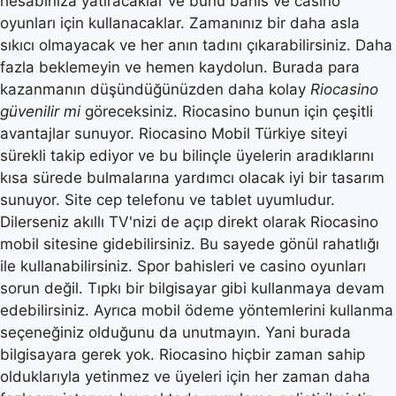
hesabınıza yatıracaklar ve bunu bahis ve casino
oyunları için kullanacaklar. Zamanınız bir daha asla
sıkıcı olmayacak ve her anın tadını çıkarabilirsiniz. Daha
fazla beklemeyin ve hemen kaydolun. Burada para
kazanmanın düşündüğünüzden daha kolay
Riocasino
güvenilir mi
göreceksiniz. Riocasino bunun için çeşitli
avantajlar sunuyor. Riocasino Mobil Türkiye siteyi
sürekli takip ediyor ve bu bilinçle üyelerin aradıklarını
kısa sürede bulmalarına yardımcı olacak iyi bir tasarım
sunuyor. Site cep telefonu ve tablet uyumludur.
Dilerseniz akıllı TV'nizi de açıp direkt olarak Riocasino
mobil sitesine gidebilirsiniz. Bu sayede gönül rahatlığı
ile kullanabilirsiniz. Spor bahisleri ve casino oyunları
sorun değil. Tıpkı bir bilgisayar gibi kullanmaya devam
edebilirsiniz. Ayrıca mobil ödeme yöntemlerini kullanma
seçeneğiniz olduğunu da unutmayın. Yani burada
bilgisayara gerek yok. Riocasino hiçbir zaman sahip
olduklarıyla yetinmez ve üyeleri için her zaman daha