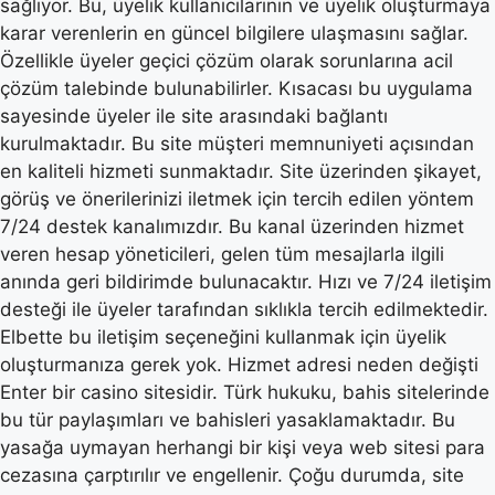
sağlıyor. Bu, üyelik kullanıcılarının ve üyelik oluşturmaya
karar verenlerin en güncel bilgilere ulaşmasını sağlar.
Özellikle üyeler geçici çözüm olarak sorunlarına acil
çözüm talebinde bulunabilirler. Kısacası bu uygulama
sayesinde üyeler ile site arasındaki bağlantı
kurulmaktadır. Bu site müşteri memnuniyeti açısından
en kaliteli hizmeti sunmaktadır. Site üzerinden şikayet,
görüş ve önerilerinizi iletmek için tercih edilen yöntem
7/24 destek kanalımızdır. Bu kanal üzerinden hizmet
veren hesap yöneticileri, gelen tüm mesajlarla ilgili
anında geri bildirimde bulunacaktır. Hızı ve 7/24 iletişim
desteği ile üyeler tarafından sıklıkla tercih edilmektedir.
Elbette bu iletişim seçeneğini kullanmak için üyelik
oluşturmanıza gerek yok. Hizmet adresi neden değişti
Enter bir casino sitesidir. Türk hukuku, bahis sitelerinde
bu tür paylaşımları ve bahisleri yasaklamaktadır. Bu
yasağa uymayan herhangi bir kişi veya web sitesi para
cezasına çarptırılır ve engellenir. Çoğu durumda, site