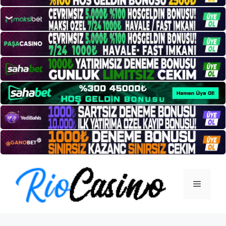
İçeriğe
atla
Menü